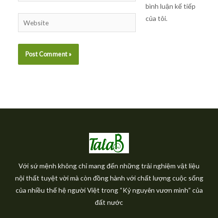
bình luận kế tiếp
của tôi.
Website
Với sứ mệnh không chỉ mang đến những trải nghiệm vật liệu
nội thất tuyệt vời mà còn đồng hành với chất lượng cuộc sống
của nhiều thế hệ người Việt trong “Kỷ nguyên vươn mình” của
đất nước