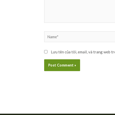
Name*
Lưu tên của tôi, email, và trang web tr