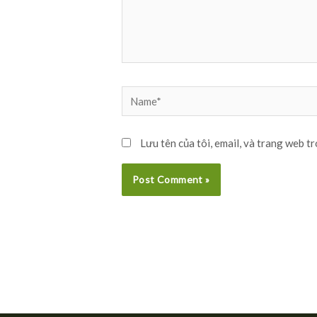
Name*
Lưu tên của tôi, email, và trang web tr