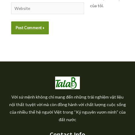
của tôi.
Website
Với sứ mệnh không chỉ mang đến những trải nghiệm vật liệu
nội thất tuyệt vời mà còn đồng hành với chất lượng cuộc sống
của nhiều thế hệ người Việt trong “Kỷ nguyên vươn mình” của
đất nước
Contact Info